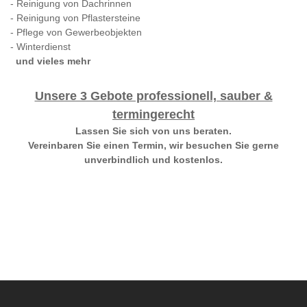
- Reinigung von Dachrinnen
- Reinigung von Pflastersteine
- Pflege von Gewerbeobjekten
- Winterdienst
und vieles mehr
Unsere 3 Gebote professionell, sauber &
termingerecht
Lassen Sie sich von uns beraten.
Vereinbaren Sie einen Termin, wir besuchen Sie gerne
unverbindlich und kostenlos.